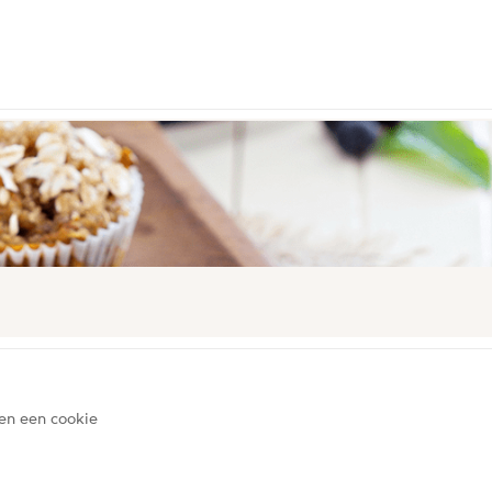
 en een cookie