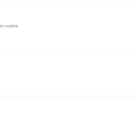
en cookie