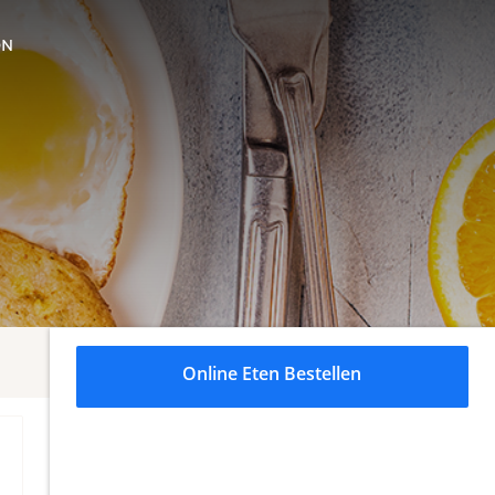
ON
Online Eten Bestellen